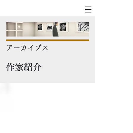
アーカイブス
作家紹介