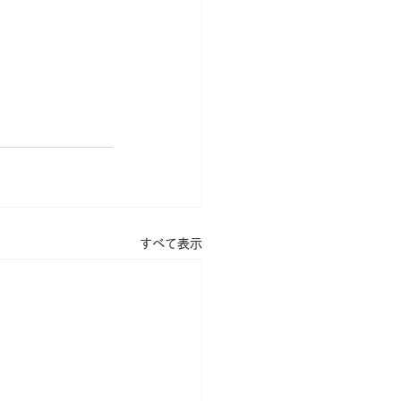
すべて表示